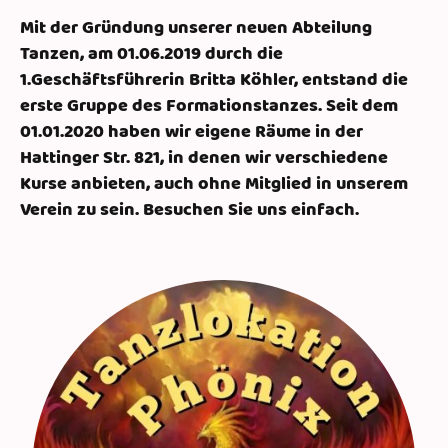
Mit der Gründung unserer neuen Abteilung
Tanzen, am 01.06.2019 durch die
1.Geschäftsführerin Britta Köhler, entstand die
erste Gruppe des Formationstanzes. Seit dem
01.01.2020 haben wir eigene Räume in der
Hattinger Str. 821, in denen wir verschiedene
Kurse anbieten, auch ohne Mitglied in unserem
Verein zu sein. Besuchen Sie uns einfach.