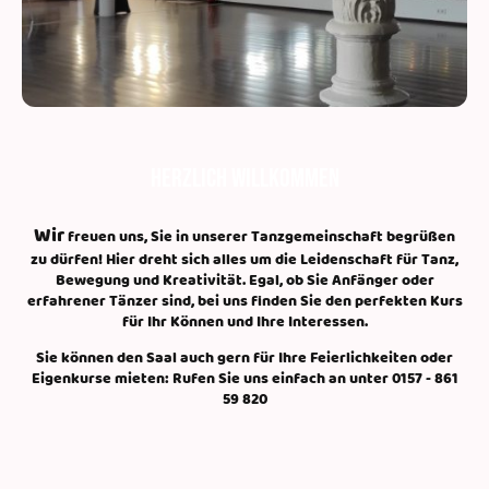
Herzlich Willkommen
Wir
freuen uns, Sie in unserer Tanzgemeinschaft begrüßen
zu dürfen! Hier dreht sich alles um die Leidenschaft für Tanz,
Bewegung und Kreativität. Egal, ob Sie Anfänger oder
erfahrener Tänzer sind, bei uns finden Sie den perfekten Kurs
für Ihr Können und Ihre Interessen.
Sie können den Saal auch gern für Ihre Feierlichkeiten oder
Eigenkurse mieten: Rufen Sie uns einfach an unter 0157 - 861
59 820