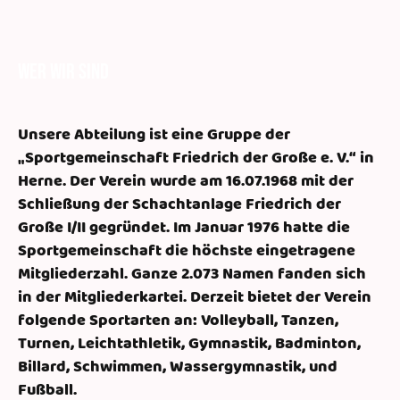
Wer wir sind
Unsere Abteilung ist eine Gruppe der
„Sportgemeinschaft Friedrich der Große e. V.“ in
Herne. Der Verein wurde am 16.07.1968 mit der
Schließung der Schachtanlage Friedrich der
Große I/II gegründet. Im Januar 1976 hatte die
Sportgemeinschaft die höchste eingetragene
Mitgliederzahl. Ganze 2.073 Namen fanden sich
in der Mitgliederkartei. Derzeit bietet der Verein
folgende Sportarten an: Volleyball, Tanzen,
Turnen, Leichtathletik, Gymnastik, Badminton,
Billard, Schwimmen, Wassergymnastik, und
Fußball.