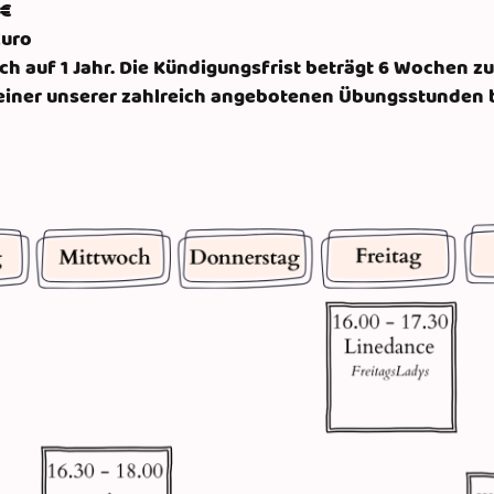
 €
Euro
ich auf 1 Jahr. Die Kündigungsfrist beträgt 6 Wochen 
 einer unserer zahlreich angebotenen Übungsstunden 