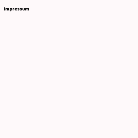
Impressum