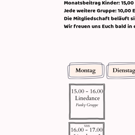
Monatsbeitrag Kinder: 15,00
Jede weitere Gruppe: 10,00 
Die Mitgliedschaft beläuft s
Wir freuen uns Euch bald in