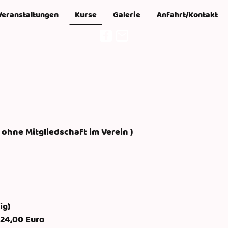
Veranstaltungen
Kurse
Galerie
Anfahrt/Kontakt
( ohne Mitgliedschaft im Verein )
ig)
24,00 Euro