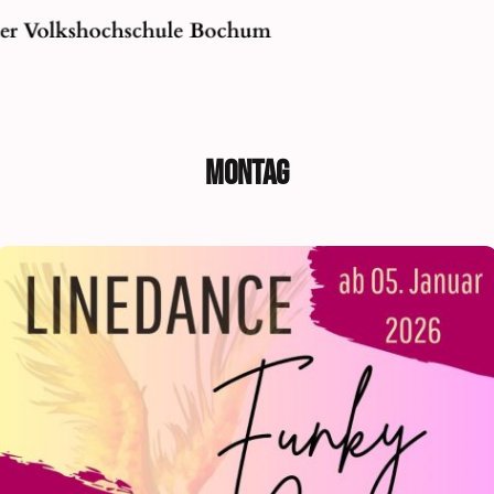
MONTAg