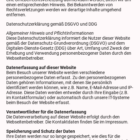
einen entsprechenden Hinweis. Bei Bekanntwerden von
Rechtsverletzungen werden wir derartige Inhalte umgehend
entfernen.
Datenschutzerklärung gemäß DSGVO und DDG
Allgemeiner Hinweis und Pflichtinformationen
Diese Datenschutzerklärung informiert die Nutzer dieser Website
gemäß der Datenschutz-Grundverordnung (DSGVO) und dem
Digitalen-Dienste-Gesetz (DDG) über Art, Umfang und Zweck der
Erhebung und Verwendung personenbezogener Daten durch den
Webseitenbetreiber.
Datenerfassung auf dieser Website
Beim Besuch unserer Website werden verschiedene
personenbezogene Daten erfasst. Zu den personenbezogenen
Daten gehören Informationen, mit denen Sie persönlich
identifiziert werden können, wie z.B. Name, E-Mail-Adresse und IP-
Adresse. Diese Daten werden entweder durch Ihre Eingabe (z.B.
im Kontaktformular) oder automatisch durch unsere IT-Systeme
beim Besuch der Website erfasst.
Verantwortlicher für die Datenerfassung
Die Datenverarbeitung auf dieser Website erfolgt durch den
Webseitenbetreiber. Die Kontaktdaten finden Sie im Impressum.
Speicherung und Schutz der Daten
Ihre Daten werden nur so lange gespeichert, wie dies für die