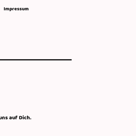
Impressum
uns auf Dich.