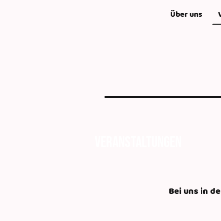
Über uns
Veranstaltungen
Bei uns in d