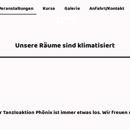
Veranstaltungen
Kurse
Galerie
Anfahrt/Kontakt
Unsere Räume sind klimatisiert
er Tanzloaktion Phönix ist immer etwas los. Wir freuen 